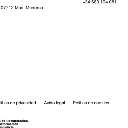
+34 680 194 081
, 07712 Maó, Menorca
lítica de privacidad
Avíso legal
Política de cookies