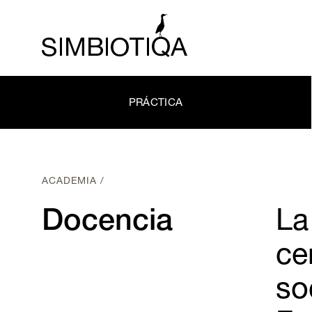
PRÁCTICA
ACADEMIA /
Docencia
La
ce
so