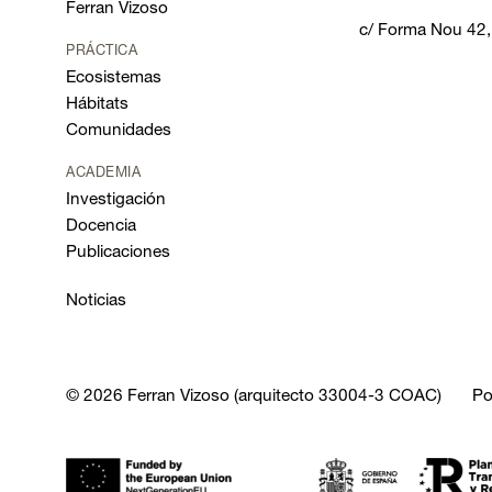
Ferran Vizoso
c/ Forma Nou 42
PRÁCTICA
Ecosistemas
Hábitats
Comunidades
ACADEMIA
Investigación
Docencia
Publicaciones
Noticias
© 2026 Ferran Vizoso (arquitecto 33004-3 COAC)
Po