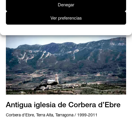
Denegar
Ver preferencias
Antigua iglesia de Corbera d’Ebre
Corbera d’Ebre, Terra Alta, Tarragona / 1999-2011