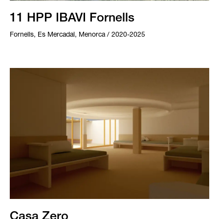
11 HPP IBAVI Fornells
Fornells, Es Mercadal, Menorca / 2020-2025
Casa Zero