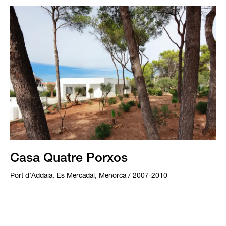
Casa Quatre Porxos
Port d’Addaia, Es Mercadal, Menorca / 2007-2010