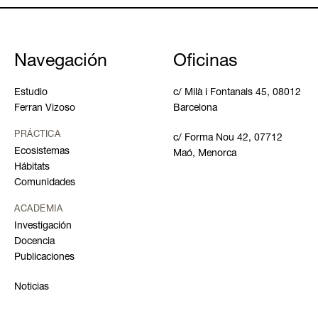
Navegación
Oficinas
Estudio
c/ Milà i Fontanals 45, 08012
Ferran Vizoso
Barcelona
PRÁCTICA
c/ Forma Nou 42, 07712
Ecosistemas
Maó, Menorca
Hábitats
Comunidades
ACADEMIA
Investigación
Docencia
Publicaciones
Noticias