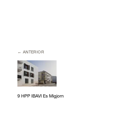
ANTERIOR
9 HPP IBAVI Es Migjorn