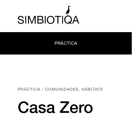
PRÁCTICA
PRÁCTICA / COMUNIDADES, HÁBITATS
Casa Zero