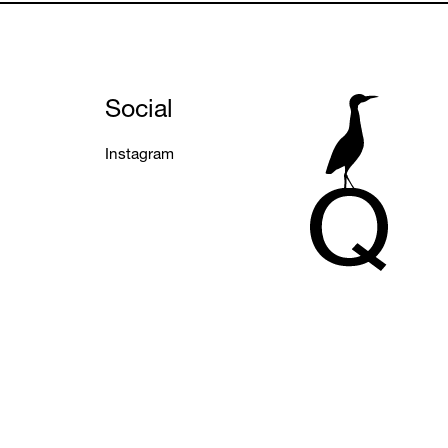
Social
Instagram