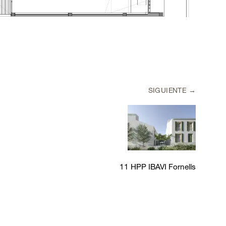
SIGUIENTE
11 HPP IBAVI Fornells