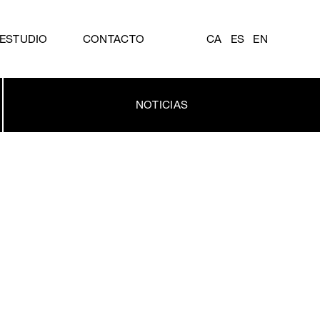
ESTUDIO
CONTACTO
CA
ES
EN
NOTICIAS