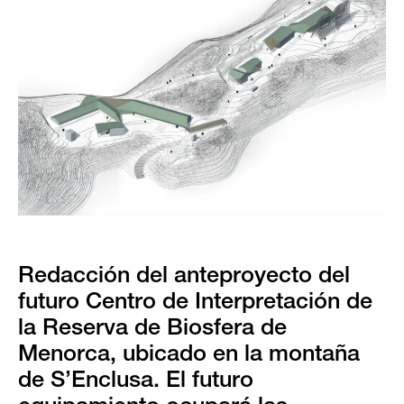
Redacción del anteproyecto del
futuro Centro de Interpretación de
la Reserva de Biosfera de
Menorca, ubicado en la montaña
de S’Enclusa. El futuro