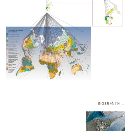
SIGUIENTE