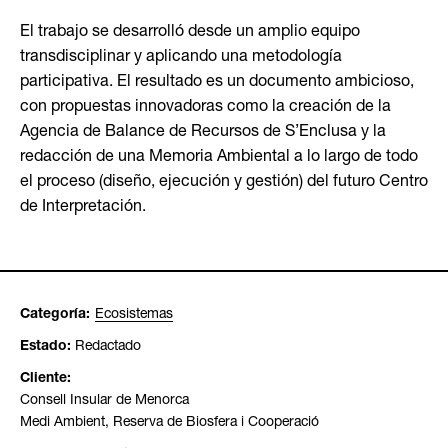
El trabajo se desarrolló desde un amplio equipo
transdisciplinar y aplicando una metodología
participativa. El resultado es un documento ambicioso,
con propuestas innovadoras como la creación de la
Agencia de Balance de Recursos de S’Enclusa y la
redacción de una Memoria Ambiental a lo largo de todo
el proceso (diseño, ejecución y gestión) del futuro Centro
de Interpretación.
Categoría:
Ecosistemas
Estado:
Redactado
Cliente:
Consell Insular de Menorca
Medi Ambient, Reserva de Biosfera i Cooperació