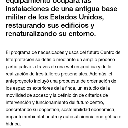
equipamiento ocupará las
instalaciones de una antigua base
militar de los Estados Unidos,
restaurando sus edificios y
renaturalizando su entorno.
El programa de necesidades y usos del futuro Centro de
Interpretación se definió mediante un amplio proceso
participativo, a través de una web específica y de la
realización de tres talleres presenciales. Además, el
anteproyecto incluyó una propuesta de ordenación de
los espacios exteriores de la finca, un estudio de la
movilidad de acceso y la definición de criterios de
intervención y funcionamiento del futuro centro,
concretando su cogestión, sostenibilidad económica,
impacto ambiental neutro y autosuficiencia energética e
hídrica.