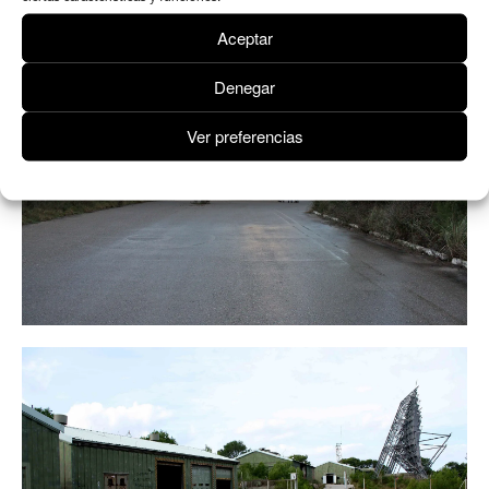
Aceptar
Denegar
Ver preferencias