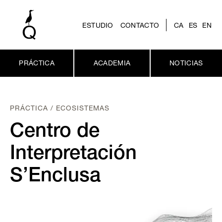
ESTUDIO
CONTACTO
CA
ES
EN
PRÁCTICA
ACADEMIA
NOTICIAS
PRÁCTICA / ECOSISTEMAS
Centro de
Interpretación
S’Enclusa