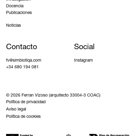
Docencia
Publicaciones
Noticias
Contacto
Social
fv@simbiotiqa.com
Instagram
+34 680 194 081
© 2026 Ferran Vizoso (arquitecto 33004-3 COAC)
Política de privacidad
Avíso legal
Política de cookies