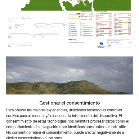
Gestionar el consentimiento
Para ofrecer las mejores experiencias, utilizamos tecnologías como las
cookies para almacenar y/o acceder a la información del dispositivo. El
consentimiento de estas tecnologías nos permitirá procesar datos como el
comportamiento de navegación o las identificaciones únicas en este sitio.
No consentir o retirar el consentimiento, puede afectar negativamente a
ciertas características y funciones.